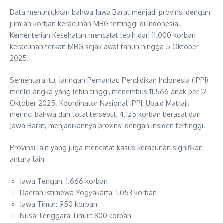
Data menunjukkan bahwa Jawa Barat menjadi provinsi dengan
jumlah korban keracunan MBG tertinggi di Indonesia.
Kementerian Kesehatan mencatat lebih dari 11.000 korban
keracunan terkait MBG sejak awal tahun hingga 5 Oktober
2025.
Sementara itu, Jaringan Pemantau Pendidikan Indonesia (JPPI)
merilis angka yang lebih tinggi, menembus 11.566 anak per 12
Oktober 2025. Koordinator Nasional JPPI, Ubaid Matraji,
merinci bahwa dari total tersebut, 4.125 korban berasal dari
Jawa Barat, menjadikannya provinsi dengan insiden tertinggi.
Provinsi lain yang juga mencatat kasus keracunan signifikan
antara lain:
Jawa Tengah: 1.666 korban
Daerah Istimewa Yogyakarta: 1.053 korban
Jawa Timur: 950 korban
Nusa Tenggara Timur: 800 korban