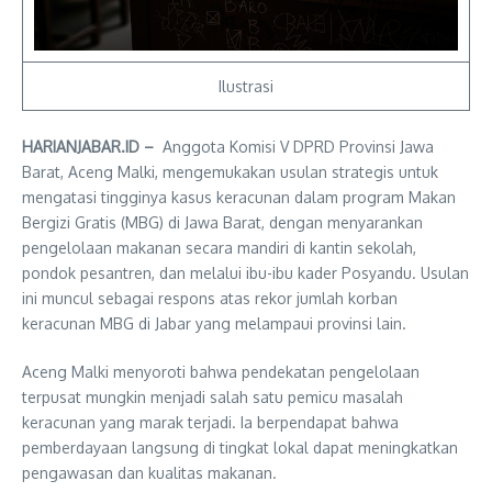
Ilustrasi
HARIANJABAR.ID –
Anggota Komisi V DPRD Provinsi Jawa
Barat, Aceng Malki, mengemukakan usulan strategis untuk
mengatasi tingginya kasus keracunan dalam program Makan
Bergizi Gratis (MBG) di Jawa Barat, dengan menyarankan
pengelolaan makanan secara mandiri di kantin sekolah,
pondok pesantren, dan melalui ibu-ibu kader Posyandu. Usulan
ini muncul sebagai respons atas rekor jumlah korban
keracunan MBG di Jabar yang melampaui provinsi lain.
Aceng Malki menyoroti bahwa pendekatan pengelolaan
terpusat mungkin menjadi salah satu pemicu masalah
keracunan yang marak terjadi. Ia berpendapat bahwa
pemberdayaan langsung di tingkat lokal dapat meningkatkan
pengawasan dan kualitas makanan.