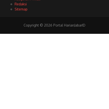
Redaksi
Sitemap