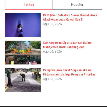
Terkini
Populer
KPID Jabar Galakkan Siaran Ramah Anak
Atasi Kecanduan Gawai Gen Z
Agu 06, 2026
120 Karyawan Dipertahankan Dalam
Manajemen Baru Bandung Zoo
Agu 06, 2026
Pemprov Jawa Barat Siapkan Skema
Pinjaman untuk Jaga Program Prioritas
Agu 06, 2026