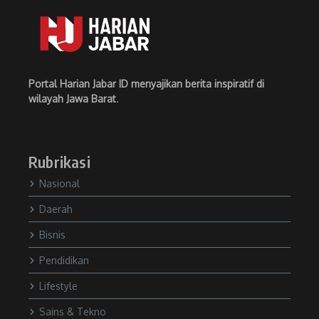
Portal Harian Jabar ID menyajikan berita inspiratif di
wilayah Jawa Barat
.
Rubrikasi
Nasional
Daerah
Bisnis
Pendidikan
Lifestyle
Sains & Tekno