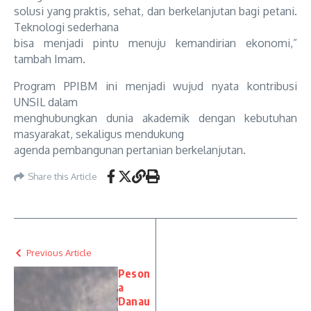
solusi yang praktis, sehat, dan berkelanjutan bagi petani.
Teknologi sederhana
bisa menjadi pintu menuju kemandirian ekonomi,”
tambah Imam.
Program PPIBM ini menjadi wujud nyata kontribusi
UNSIL dalam
menghubungkan dunia akademik dengan kebutuhan
masyarakat, sekaligus mendukung
agenda pembangunan pertanian berkelanjutan.
Share this Article
Previous Article
Peson
a
Danau