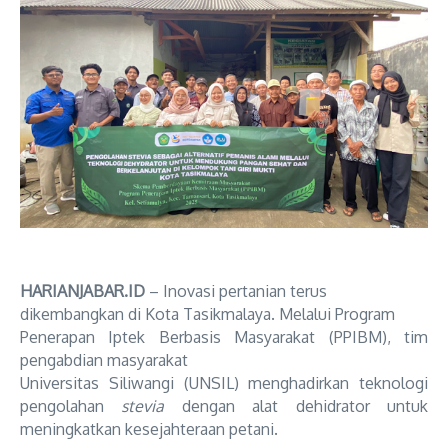
HARIANJABAR.ID
– Inovasi pertanian terus
dikembangkan di Kota Tasikmalaya. Melalui Program
Penerapan Iptek Berbasis Masyarakat (PPIBM), tim
pengabdian masyarakat
Universitas Siliwangi (UNSIL) menghadirkan teknologi
pengolahan
stevia
dengan alat dehidrator untuk
meningkatkan kesejahteraan petani.