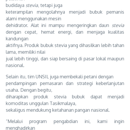
budidaya
stevia
, tetapi juga
keterampilan mengolahnya menjadi bubuk pemanis
alami menggunakan mesin
dehidrator. Alat ini mampu mengeringkan daun
stevia
dengan cepat, hemat energi, dan menjaga kualitas
kandungan
aktifnya. Produk bubuk stevia yang dihasilkan lebih tahan
lama, memiliki nilai
jual lebih tinggi, dan siap bersaing di pasar lokal maupun
nasional.
Selain itu, tim UNSIL juga membekali petani dengan
pendampingan pemasaran dan strategi keberlanjutan
usaha. Dengan begitu,
diharapkan produk stevia bubuk dapat menjadi
komoditas unggulan Tasikmalaya,
sekaligus mendukung ketahanan pangan nasional.
“Melalui program pengabdian ini, kami ingin
menghadirkan