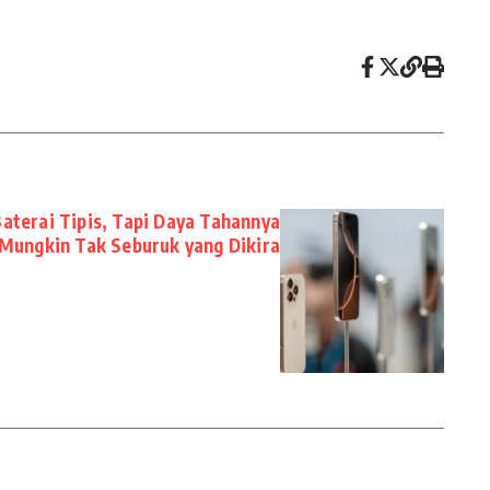
Baterai Tipis, Tapi Daya Tahannya
Mungkin Tak Seburuk yang Dikira