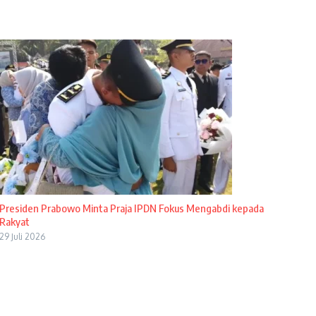
Presiden Prabowo Minta Praja IPDN Fokus Mengabdi kepada
Rakyat
29 Juli 2026