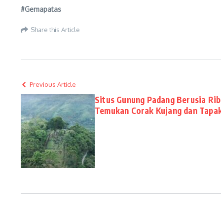
#Gemapatas
Share this Article
Previous Article
Situs Gunung Padang Berusia Ri
Temukan Corak Kujang dan Tapa