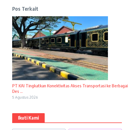
Pos Terkait
PT KAI Tingkatkan Konektivitas Akses Transportasi ke Berbagai
Des ...
5 Agustus 2026
Ikuti Kami