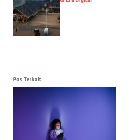
Pos Terkait