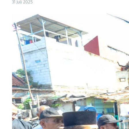
31 Juli 2025