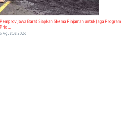
Pemprov Jawa Barat Siapkan Skema Pinjaman untuk Jaga Program
Prio ...
6 Agustus 2026