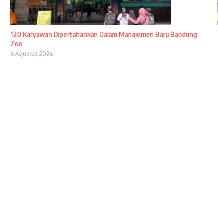
120 Karyawan Dipertahankan Dalam Manajemen Baru Bandung
Zoo
6 Agustus 2026