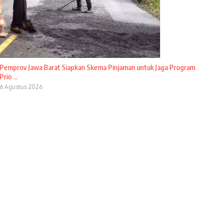
Pemprov Jawa Barat Siapkan Skema Pinjaman untuk Jaga Program
Prio ...
6 Agustus 2026