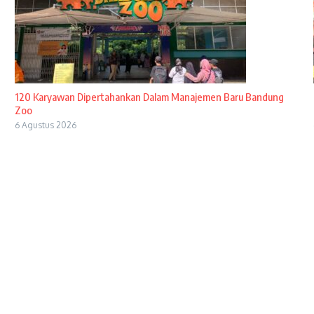
120 Karyawan Dipertahankan Dalam Manajemen Baru Bandung
Zoo
6 Agustus 2026