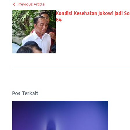
Previous Article
Kondisi Kesehatan Jokowi Jadi S
64
Pos Terkait