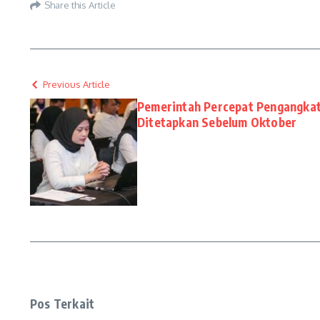
Share this Article
Previous Article
Pemerintah Percepat Pengangkat
Ditetapkan Sebelum Oktober
Pos Terkait