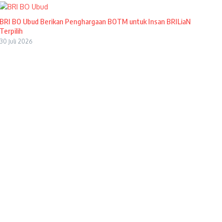
BRI BO Ubud Berikan Penghargaan BOTM untuk Insan BRILiaN
Terpilih
30 Juli 2026