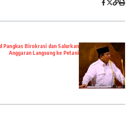
 Pangkas Birokrasi dan Salurkan
Anggaran Langsung ke Petani