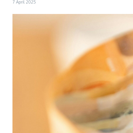
7 April 2025