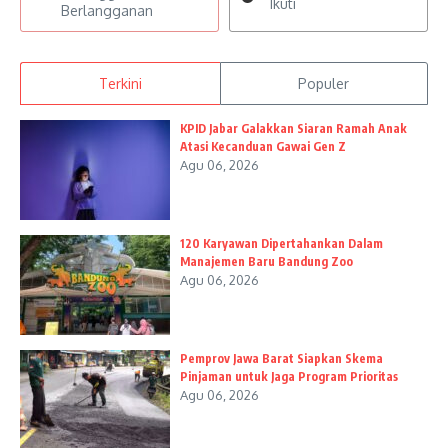
Ikuti
Berlangganan
Terkini
Populer
KPID Jabar Galakkan Siaran Ramah Anak
Atasi Kecanduan Gawai Gen Z
Agu 06, 2026
120 Karyawan Dipertahankan Dalam
Manajemen Baru Bandung Zoo
Agu 06, 2026
Pemprov Jawa Barat Siapkan Skema
Pinjaman untuk Jaga Program Prioritas
Agu 06, 2026