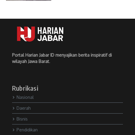
Portal Harian Jabar ID menyajikan berita inspiratif di
wilayah Jawa Barat
.
Rubrikasi
Nasional
Daerah
Bisnis
Pendidikan