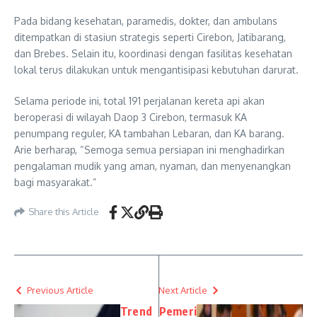
Pada bidang kesehatan, paramedis, dokter, dan ambulans
ditempatkan di stasiun strategis seperti Cirebon, Jatibarang,
dan Brebes. Selain itu, koordinasi dengan fasilitas kesehatan
lokal terus dilakukan untuk mengantisipasi kebutuhan darurat.
Selama periode ini, total 191 perjalanan kereta api akan
beroperasi di wilayah Daop 3 Cirebon, termasuk KA
penumpang reguler, KA tambahan Lebaran, dan KA barang.
Arie berharap, “Semoga semua persiapan ini menghadirkan
pengalaman mudik yang aman, nyaman, dan menyenangkan
bagi masyarakat.”
Share this Article
Previous Article
Next Article
Trend
Pemeri