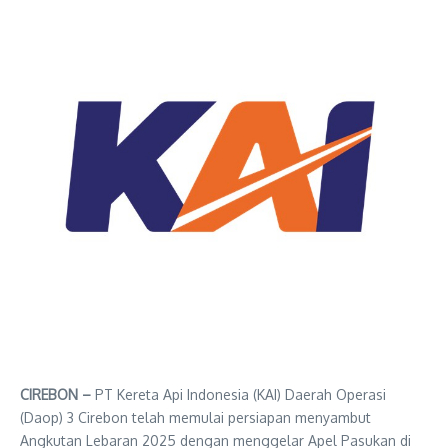
CIREBON –
PT Kereta Api Indonesia (KAI) Daerah Operasi
(Daop) 3 Cirebon telah memulai persiapan menyambut
Angkutan Lebaran 2025 dengan menggelar Apel Pasukan di