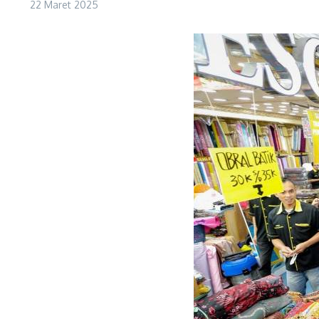
22 Maret 2025