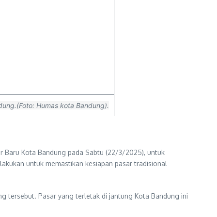
andung.(Foto: Humas kota Bandung).
ar Baru Kota Bandung pada Sabtu (22/3/2025), untuk
ilakukan untuk memastikan kesiapan pasar tradisional
 tersebut. Pasar yang terletak di jantung Kota Bandung ini