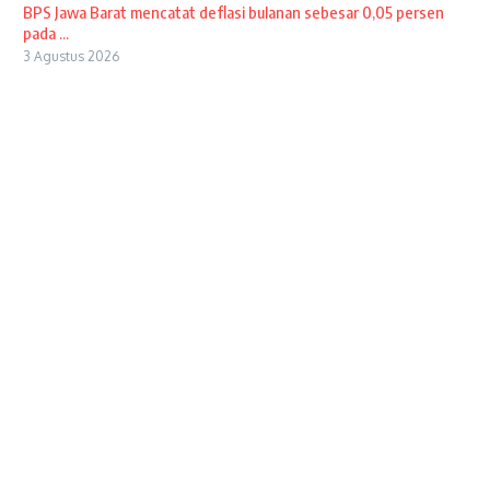
BPS Jawa Barat mencatat deflasi bulanan sebesar 0,05 persen
pada ...
3 Agustus 2026