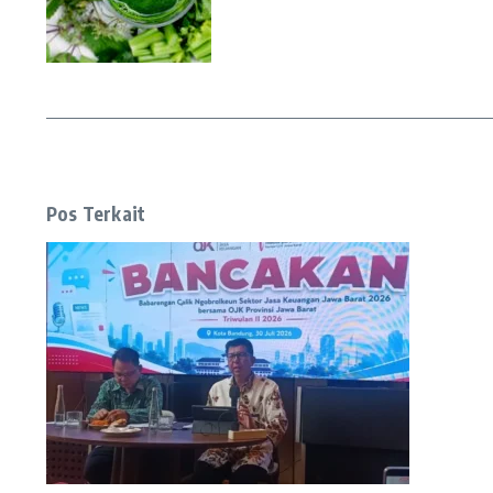
Pos Terkait