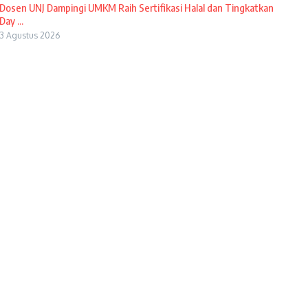
Dosen UNJ Dampingi UMKM Raih Sertifikasi Halal dan Tingkatkan
Day ...
3 Agustus 2026