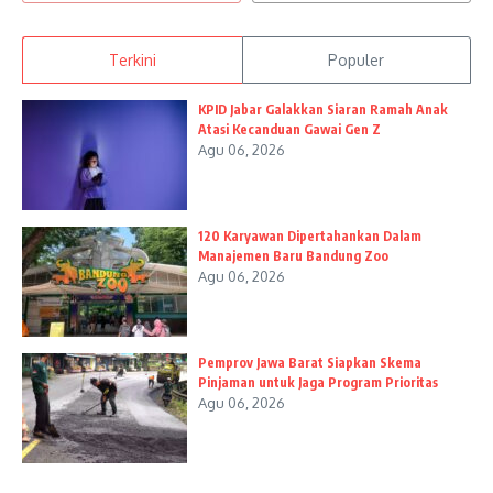
Terkini
Populer
KPID Jabar Galakkan Siaran Ramah Anak
Atasi Kecanduan Gawai Gen Z
Agu 06, 2026
120 Karyawan Dipertahankan Dalam
Manajemen Baru Bandung Zoo
Agu 06, 2026
Pemprov Jawa Barat Siapkan Skema
Pinjaman untuk Jaga Program Prioritas
Agu 06, 2026